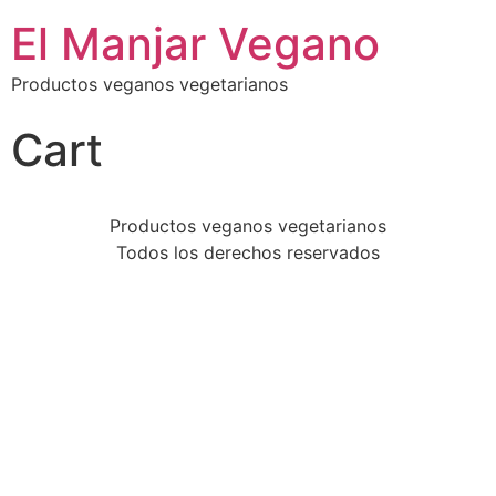
El Manjar Vegano
Productos veganos vegetarianos
Cart
Productos veganos vegetarianos
Todos los derechos reservados