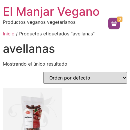
El Manjar Vegano
0
Productos veganos vegetarianos
Inicio
/ Productos etiquetados “avellanas”
avellanas
Mostrando el único resultado