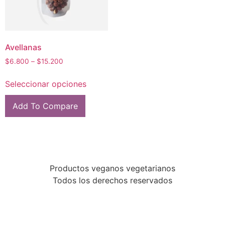
Avellanas
$
6.800
–
$
15.200
Seleccionar opciones
Add To Compare
Productos veganos vegetarianos
Todos los derechos reservados