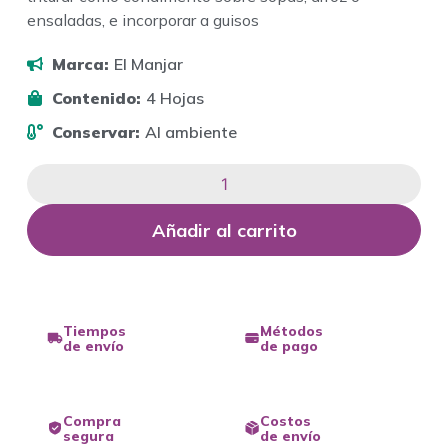
ensaladas, e incorporar a guisos
Marca:
El Manjar
Contenido:
4 Hojas
Conservar:
Al ambiente
Añadir al carrito
Tiempos
Métodos
de envío
de pago
Compra
Costos
segura
de envío