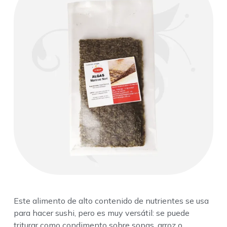
Este alimento de alto contenido de nutrientes se usa
para hacer sushi, pero es muy versátil: se puede
triturar como condimento sobre sopas, arroz o