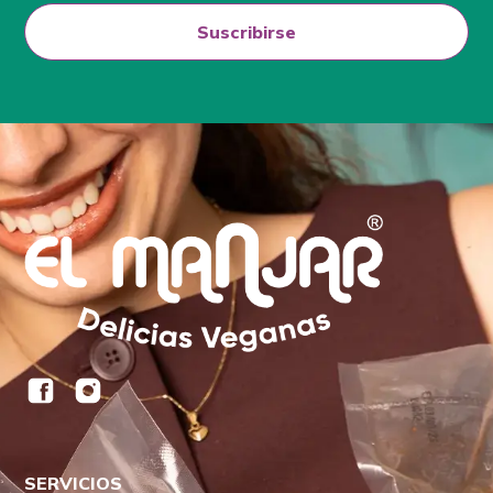
Suscribirse
SERVICIOS