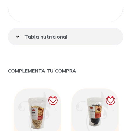
Tabla nutricional
COMPLEMENTA TU COMPRA