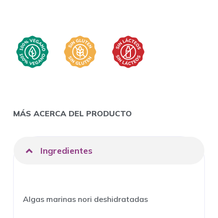
MÁS ACERCA DEL PRODUCTO
Ingredientes
Algas marinas nori deshidratadas