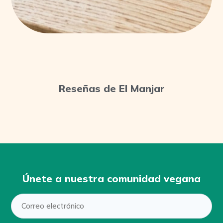
Reseñas de El Manjar
Únete a nuestra comunidad vegana