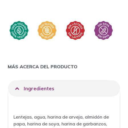
MÁS ACERCA DEL PRODUCTO
Ingredientes
Lentejas, agua, harina de arveja, almidón de
papa, harina de soya, harina de garbanzos,