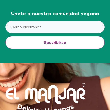
Únete a nuestra comunidad vegana
Suscribirse