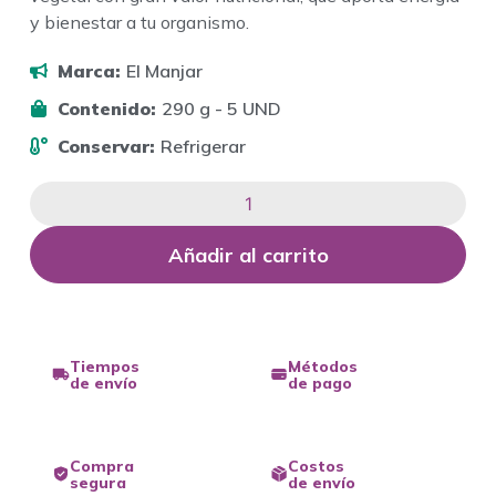
y bienestar a tu organismo.
Marca:
El Manjar
Contenido:
290 g - 5 UND
Conservar:
Refrigerar
Añadir al carrito
Tiempos
Métodos
de envío
de pago
Compra
Costos
segura
de envío