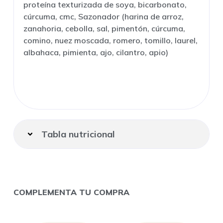
proteína texturizada de soya, bicarbonato,
cúrcuma, cmc, Sazonador (harina de arroz,
zanahoria, cebolla, sal, pimentón, cúrcuma,
comino, nuez moscada, romero, tomillo, laurel,
albahaca, pimienta, ajo, cilantro, apio)
Tabla nutricional
COMPLEMENTA TU COMPRA