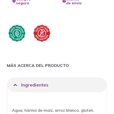
segura
de envío
MÁS ACERCA DEL PRODUCTO
Ingredientes
Agua, harina de maíz, arroz blanco, gluten,