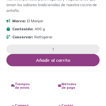
aman los sabores tradicionales de nuestra cocina de
antaño.
Marca:
El Manjar
Contenido:
400 g
Conservar:
Refrigerar
Añadir al carrito
Tiempos
Métodos
de envío
de pago
Compra
Costos