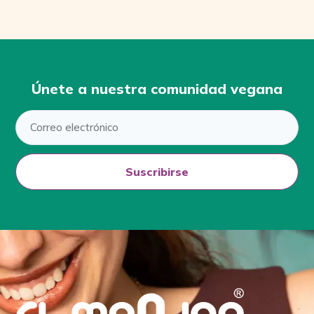
Únete a nuestra comunidad vegana
Suscribirse