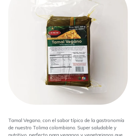
Tamal Vegano, con el sabor típico de la gastronomía
de nuestro Tolima colombiano. Super saludable y
nutritivo, perfecto para veganos y vegetarianos que