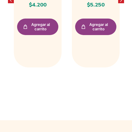
$
5.250
$
4.000
Agregar al
Agregar al
carrito
carrito
PRODUCTOS RELACIONADOS