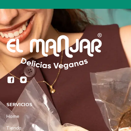
SERVICIOS
Home
Tienda