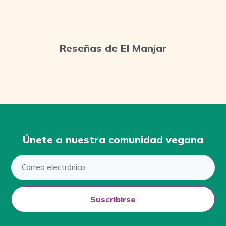
Reseñas de El Manjar
Únete a nuestra comunidad vegana
Suscribirse