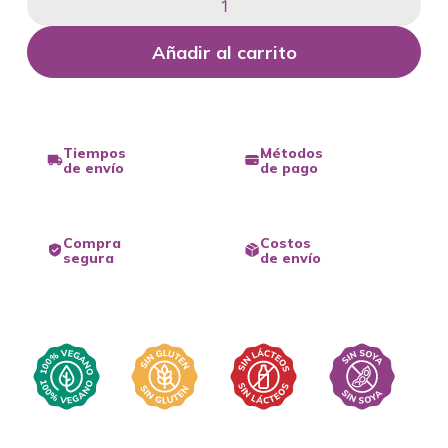
Añadir al carrito
Tiempos
Métodos
de envío
de pago
Compra
Costos
segura
de envío