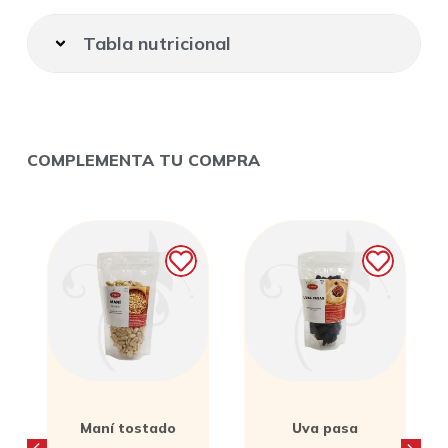
Tabla nutricional
COMPLEMENTA TU COMPRA
Uva pasa
Papa natural