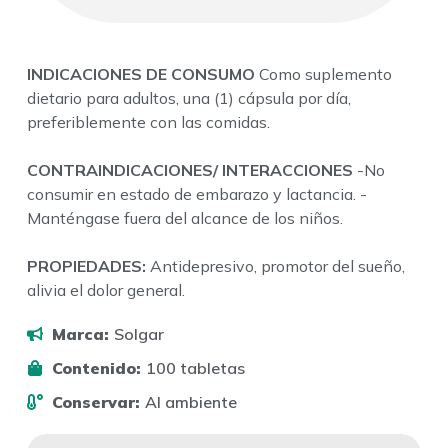
INDICACIONES DE CONSUMO
Como suplemento
dietario para adultos, una (1) cápsula por día,
preferiblemente con las comidas.
CONTRAINDICACIONES/ INTERACCIONES
-No
consumir en estado de embarazo y lactancia. -
Manténgase fuera del alcance de los niños.
PROPIEDADES:
Antidepresivo, promotor del sueño,
alivia el dolor general.
Marca:
Solgar
Contenido:
100 tabletas
Conservar:
Al ambiente