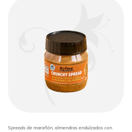
Spreads de marañón, almendras endulzados con