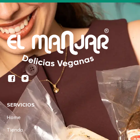
SERVICIOS
Home
Tienda