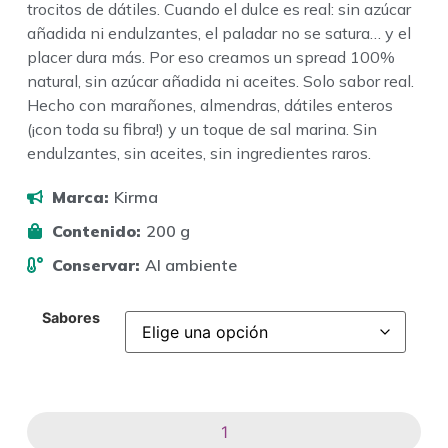
trocitos de dátiles. Cuando el dulce es real: sin azúcar
añadida ni endulzantes, el paladar no se satura… y el
placer dura más. Por eso creamos un spread 100%
natural, sin azúcar añadida ni aceites. Solo sabor real.
Hecho con marañones, almendras, dátiles enteros
(¡con toda su fibra!) y un toque de sal marina. Sin
endulzantes, sin aceites, sin ingredientes raros.
Marca:
Kirma
Contenido:
200 g
Conservar:
Al ambiente
Sabores