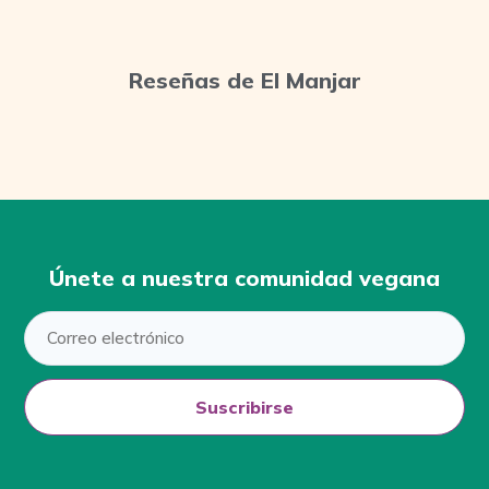
Reseñas de El Manjar
Únete a nuestra comunidad vegana
Suscribirse