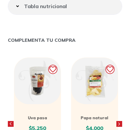
Tabla nutricional
COMPLEMENTA TU COMPRA
Uva pasa
Papa natural
$
5.250
$
4.000