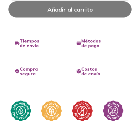
Añadir al carrito
Tiempos
Métodos
de envío
de pago
Compra
Costos
segura
de envío