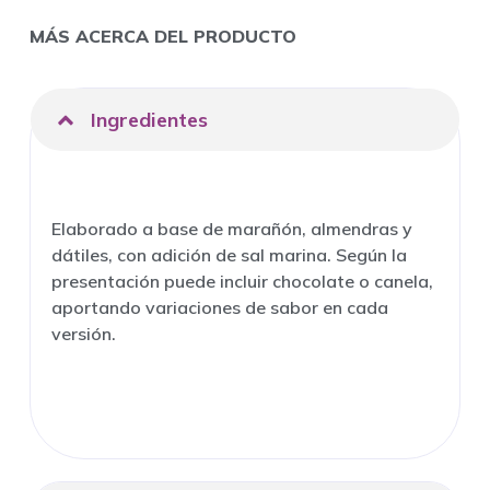
MÁS ACERCA DEL PRODUCTO
Ingredientes
Elaborado a base de marañón, almendras y
dátiles, con adición de sal marina. Según la
presentación puede incluir chocolate o canela,
aportando variaciones de sabor en cada
versión.