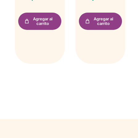
Agregar al
Agregar al
carrito
carrito
PRODUCTOS RELACIONADOS