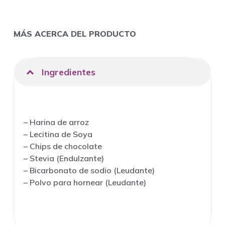
MÁS ACERCA DEL PRODUCTO
Ingredientes
– Harina de arroz
– Lecitina de Soya
– Chips de chocolate
– Stevia (Endulzante)
– Bicarbonato de sodio (Leudante)
– Polvo para hornear (Leudante)