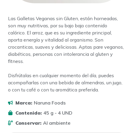
Las Galletas Veganas sin Gluten, están horneadas,
son muy nutritivas, por su bajo bajo contenido
calórico. El arroz, que es su ingrediente principal,
aporta energía y vitalidad al organismo. Son
crocanticas, suaves y deliciosas. Aptas pare veganos,
diabéticos, personas con intolerancia al gluten y
fitness.
Disfrútalas en cualquier momento del día, puedes
acompañarlas con una bebida de almendras, un jugo,
o con tu café o con tu aromática preferida.
Marca:
Naruna Foods
Contenido:
45 g - 4 UND
Conservar:
Al ambiente