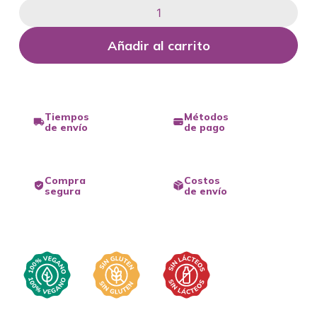
Añadir al carrito
Tiempos
Métodos
de envío
de pago
Compra
Costos
segura
de envío