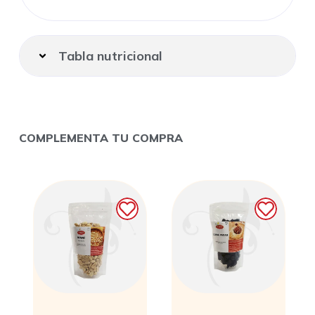
Tabla nutricional
COMPLEMENTA TU COMPRA