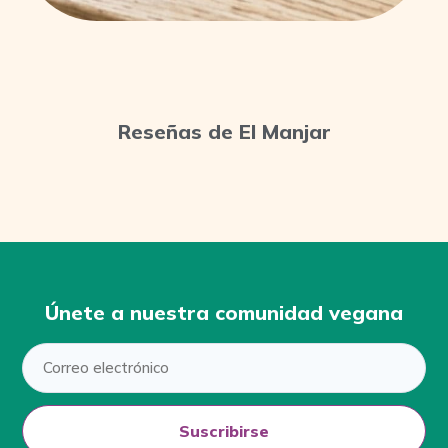
Reseñas de El Manjar
Únete a nuestra comunidad vegana
Suscribirse