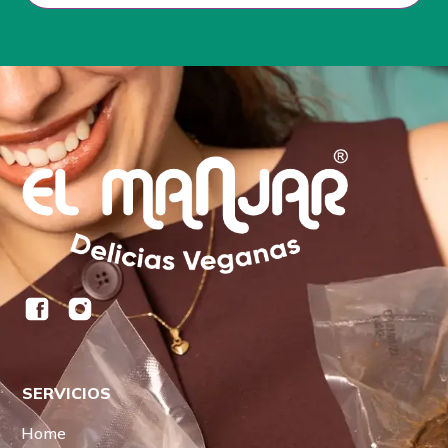
SERVICIOS
Home