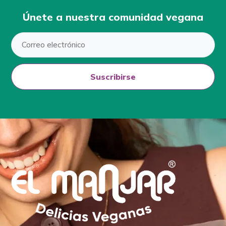
Únete a nuestra comunidad vegana
Suscribirse