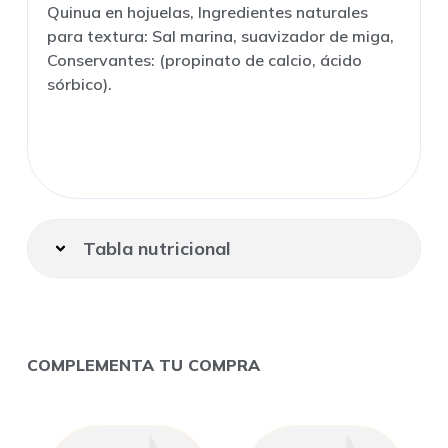
Quinua en hojuelas, Ingredientes naturales
para textura: Sal marina, suavizador de miga,
Conservantes: (propinato de calcio, ácido
sórbico).
Tabla nutricional
COMPLEMENTA TU COMPRA