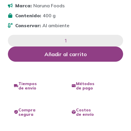
Marca:
Naruna Foods
Contenido:
400 g
Conservar:
Al ambiente
Añadir al carrito
Tiempos
Métodos
de envío
de pago
Compra
Costos
segura
de envío