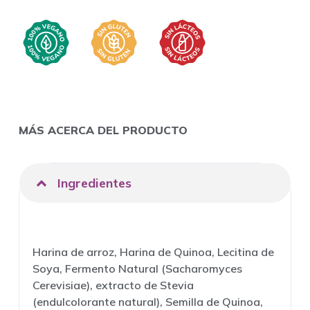
MÁS ACERCA DEL PRODUCTO
Ingredientes
Harina de arroz, Harina de Quinoa, Lecitina de
Soya, Fermento Natural (Sacharomyces
Cerevisiae), extracto de Stevia
(endulcolorante natural), Semilla de Quinoa,