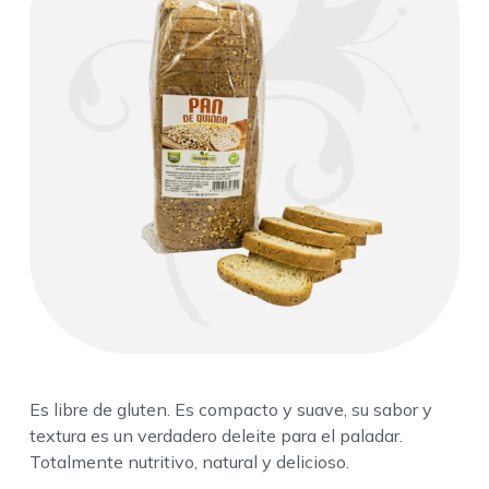
Es libre de gluten. Es compacto y suave, su sabor y
textura es un verdadero deleite para el paladar.
Totalmente nutritivo, natural y delicioso.