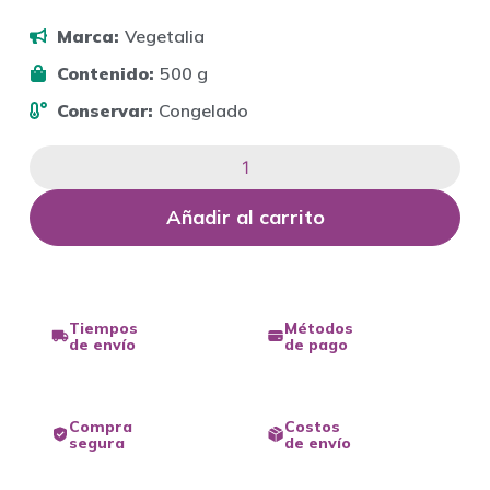
Marca:
Vegetalia
Contenido:
500 g
Conservar:
Congelado
Añadir al carrito
Tiempos
Métodos
de envío
de pago
Compra
Costos
segura
de envío