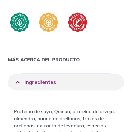
MÁS ACERCA DEL PRODUCTO
Ingredientes
Proteína de soya, Quinua, proteína de arveja,
almendra, harina de orellanas, trozos de
orellanas, extracto de levadura, especias