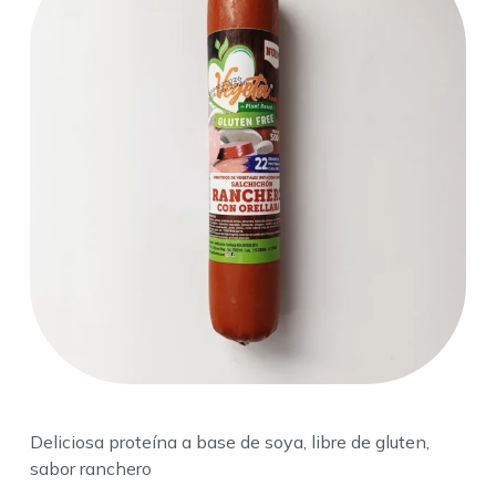
Deliciosa proteína a base de soya, libre de gluten,
sabor ranchero