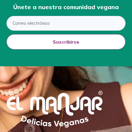
Únete a nuestra comunidad vegana
Suscribirse