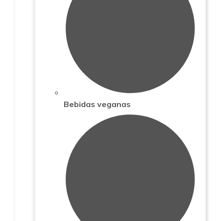
Bebidas veganas