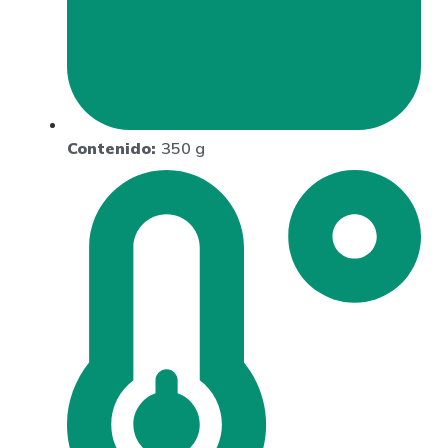
Contenido:
350 g