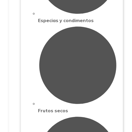
Especias y condimentos
Frutos secos