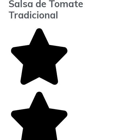
Salsa de Tomate
Tradicional