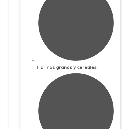
Harinas granos y cereales