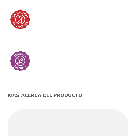
MÁS ACERCA DEL PRODUCTO