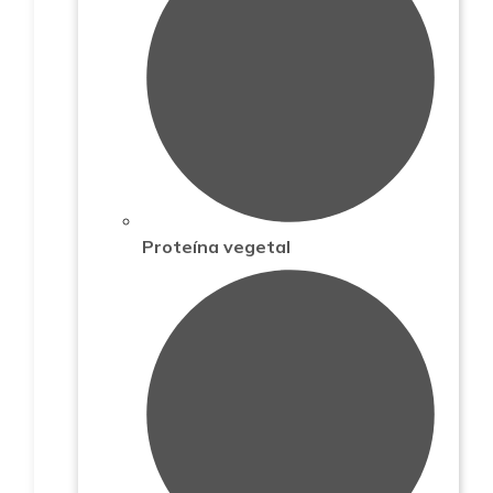
Proteína vegetal