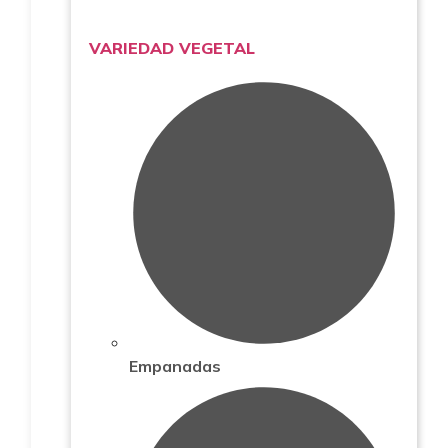
VARIEDAD VEGETAL
Empanadas