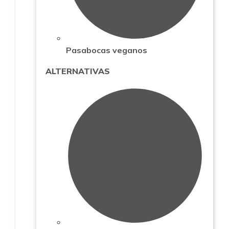
Pasabocas veganos
ALTERNATIVAS