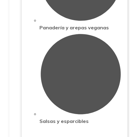
Panadería y arepas veganas
Salsas y esparcibles