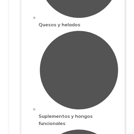
Quesos y helados
Suplementos y hongos
funcionales