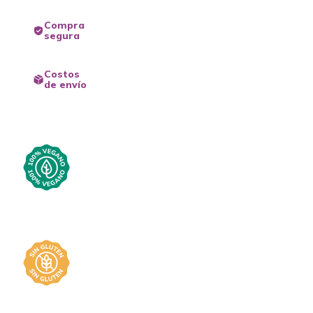
Compra
segura
Costos
de envío