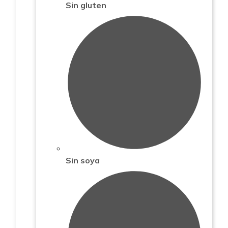
Sin gluten
Sin soya