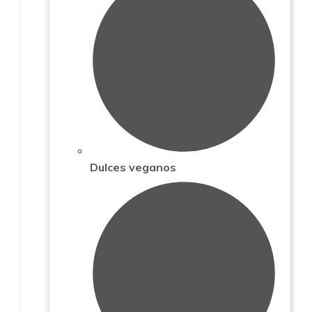
Dulces veganos