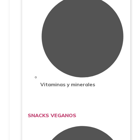
Vitaminas y minerales
SNACKS VEGANOS