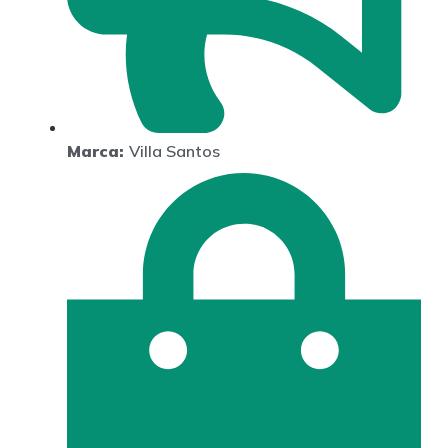
Marca:
Villa Santos