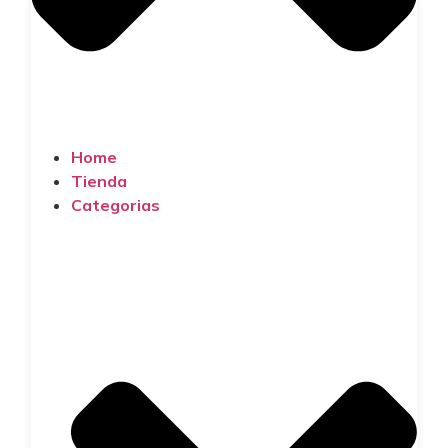
Home
Tienda
Categorias