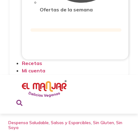
Ofertas de la semana
Recetas
Mi cuenta
Despensa Saludable
,
Salsas y Esparcibles
,
Sin Gluten
,
Sin
Soya